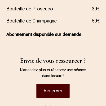
Bouteille de Prosecco
30€
Bouteille de Champagne
50€
Abonnement disponible sur demande.
Envie de vous ressourcer ?
N'attendez plus et réservez une séance
dans locaux !
Réserver