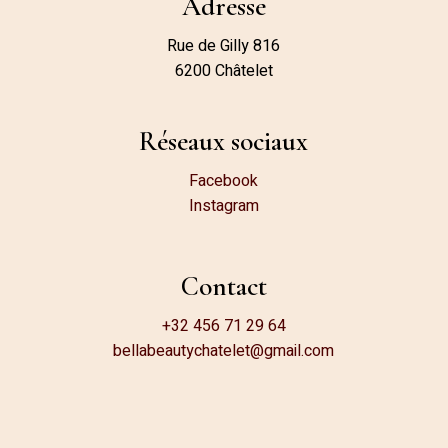
Adresse
Rue de Gilly 816
6200 Châtelet
Réseaux sociaux
Facebook
Instagram
Contact
+32 456 71 29 64
bellabeautychatelet@gmail.com